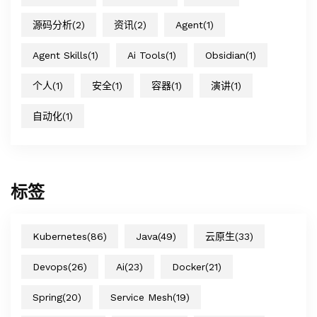
源码分析
(2)
资讯
(2)
Agent
(1)
Agent Skills
(1)
Ai Tools
(1)
Obsidian
(1)
个人
(1)
安全
(1)
容器
(1)
演讲
(1)
自动化
(1)
标签
Kubernetes
(86)
Java
(49)
云原生
(33)
Devops
(26)
Ai
(23)
Docker
(21)
Spring
(20)
Service Mesh
(19)