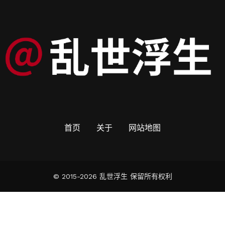
首页
关于
网站地图
© 2015-2026 乱世浮生 保留所有权利