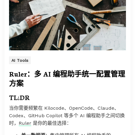
AI Tools
Ruler：多 AI 编程助手统一配置管理
方案
TL;DR
当你需要频繁在 Kilocode、OpenCode、Claude、
Codex、GitHub Copilot 等多个 AI 编程助手之间切换
时，
Ruler
是你的最佳选择：