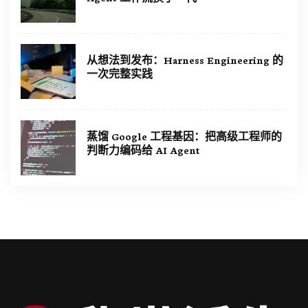
从想法到发布：Harness Engineering 的
一次完整实践
蒸馏 Google 工程基因：把高级工程师的
判断力编码给 AI Agent