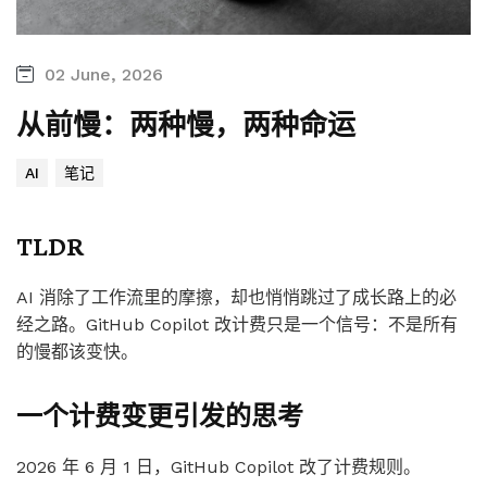
02 June, 2026
从前慢：两种慢，两种命运
AI
笔记
TLDR
AI 消除了工作流里的摩擦，却也悄悄跳过了成长路上的必
经之路。GitHub Copilot 改计费只是一个信号：不是所有
的慢都该变快。
一个计费变更引发的思考
2026 年 6 月 1 日，GitHub Copilot 改了计费规则。