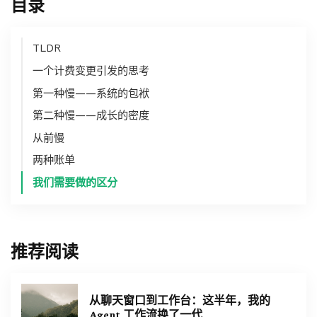
目录
TLDR
一个计费变更引发的思考
第一种慢——系统的包袱
第二种慢——成长的密度
从前慢
两种账单
我们需要做的区分
推荐阅读
从聊天窗口到工作台：这半年，我的
Agent 工作流换了一代