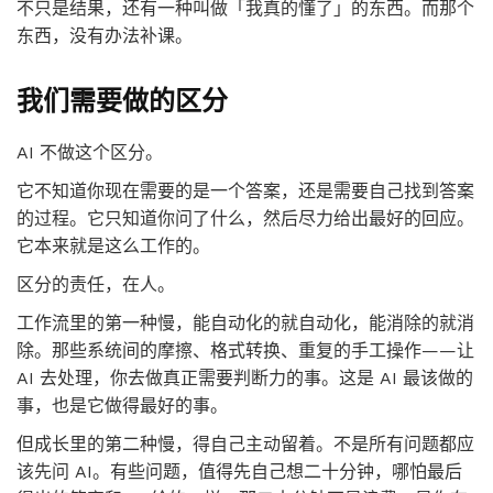
不只是结果，还有一种叫做「我真的懂了」的东西。而那个
东西，没有办法补课。
我们需要做的区分
AI 不做这个区分。
它不知道你现在需要的是一个答案，还是需要自己找到答案
的过程。它只知道你问了什么，然后尽力给出最好的回应。
它本来就是这么工作的。
区分的责任，在人。
工作流里的第一种慢，能自动化的就自动化，能消除的就消
除。那些系统间的摩擦、格式转换、重复的手工操作——让
AI 去处理，你去做真正需要判断力的事。这是 AI 最该做的
事，也是它做得最好的事。
但成长里的第二种慢，得自己主动留着。不是所有问题都应
该先问 AI。有些问题，值得先自己想二十分钟，哪怕最后