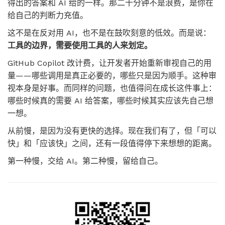
得出的答案和 AI 给的一样。那二十分钟不是浪费，是你在
给自己的判断力充值。
这不是在反对用 AI，也不是在鼓吹刻意的低效。而是说：
工具的边界，需要使用工具的人来划定。
GitHub Copilot 改计费，让开发者开始重新审视自己的用
量——哪些调用是真正必要的，哪些只是因为顺手。这种审
视本身是好事。而同样的问题，也值得问在成长这件事上：
哪些时候真的需要 AI 给答案，哪些时候其实应该先自己想
一想。
从前慢，是因为没有更快的选择。现在我们有了，但「可以
快」和「应该快」之间，还有一段值得停下来想想的距离。
第一种慢，交给 AI。第二种慢，留给自己。