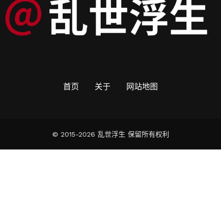
首页
关于
网站地图
© 2015-2026 乱世浮生 保留所有权利