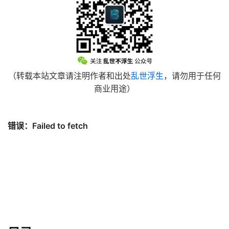
（转载本站文章请注明作者和出处
乱世浮生
，请勿用于任何
商业用途）