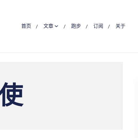
首页
文章
跑步
订阅
关于