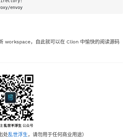
自动刷新 workspace，自此就可以在 Clion 中愉快的阅读源码
出处
乱世浮生
，请勿用于任何商业用途）