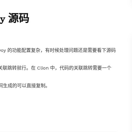
oy 源码
nvoy 的功能配置复杂，有时候处理问题还是需要看下源码
要关联跳转就行。在 Clion 中，代码的关联跳转需要一个
间生成的可以直接复制。