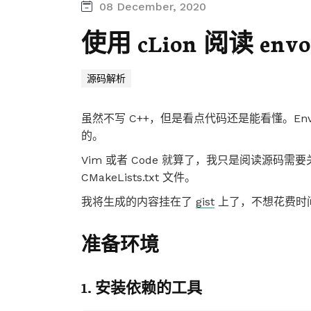
08 December, 2020
使用 cLion 阅读 env
源码解析
虽然不写 C++，但是看点代码还是能看懂。E
的。
Vim 或者 Code 就算了，我只是阅读源码需
CMakeLists.txt 文件。
我将生成的内容挂在了
gist
上了，不想花费时
准备环境
1. 安装依赖的工具