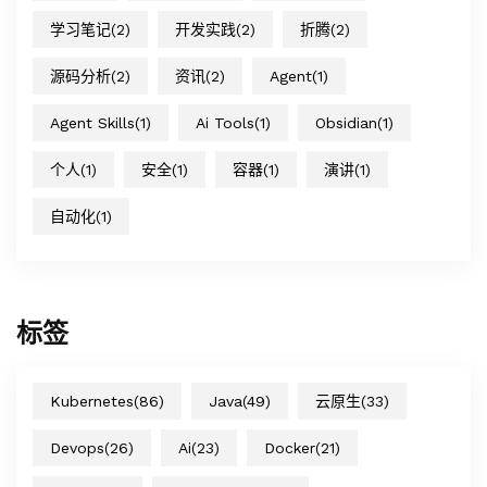
学习笔记
(2)
开发实践
(2)
折腾
(2)
源码分析
(2)
资讯
(2)
Agent
(1)
Agent Skills
(1)
Ai Tools
(1)
Obsidian
(1)
个人
(1)
安全
(1)
容器
(1)
演讲
(1)
自动化
(1)
标签
Kubernetes
(86)
Java
(49)
云原生
(33)
Devops
(26)
Ai
(23)
Docker
(21)