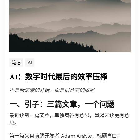
笔记
AI
AI：数字时代最后的效率压榨
不是新浪潮的开始，而是旧范式的收尾
一、引子：三篇文章，一个问题
最近读到三篇文章，单独看各有意思，串起来读更有意
思。
第一篇来自前端开发者 Adam Argyle，标题直白：