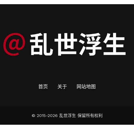
首页
关于
网站地图
© 2015-2026 乱世浮生 保留所有权利