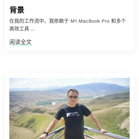
背景
在我的工作流中，我依赖于 M1 MacBook Pro 和多个
高效工具 …
阅读全文