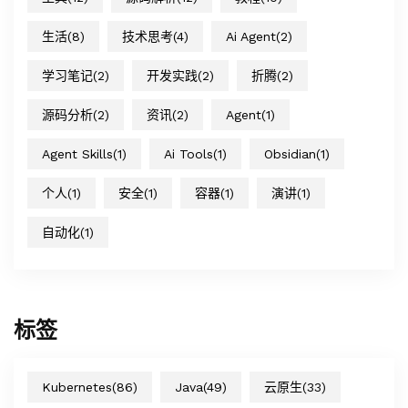
生活
(8)
技术思考
(4)
Ai Agent
(2)
学习笔记
(2)
开发实践
(2)
折腾
(2)
源码分析
(2)
资讯
(2)
Agent
(1)
Agent Skills
(1)
Ai Tools
(1)
Obsidian
(1)
个人
(1)
安全
(1)
容器
(1)
演讲
(1)
自动化
(1)
标签
Kubernetes
(86)
Java
(49)
云原生
(33)