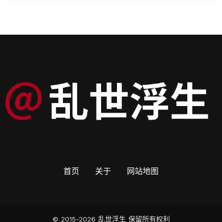
首页
关于
网站地图
© 2015-2026 乱世浮生 保留所有权利