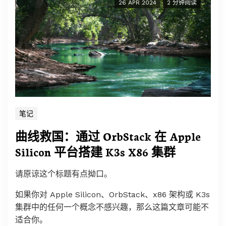
26 APR 2024
2 分钟阅读
笔记
曲线救国：通过 OrbStack 在 Apple
Silicon 平台搭建 K3s X86 集群
请原谅这个标题有点拗口。
如果你对 Apple Silicon、OrbStack、x86 架构或 K3s
集群中的任何一个概念不感兴趣，那么这篇文章可能不
适合你。