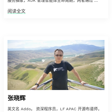
服务抽象，ADK 管理智能体生命周期，两者通过 …
阅读全文
张晓辉
英文名 Addo。 资深程序员，LF APAC 开源布道师，