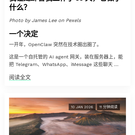
什么？
Photo by James Lee on Pexels
一个决定
一开年，OpenClaw 突然在技术圈出圈了。
这是一个自托管的 AI agent 网关，装在服务器上，能
把 Telegram、WhatsApp、iMessage 这些聊天 …
阅读全文
10 JAN 2026
11 分钟阅读