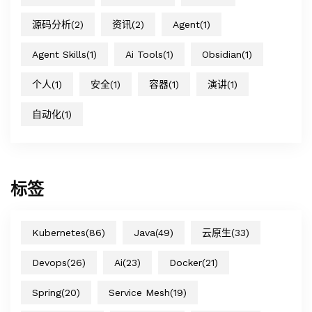
源码分析
(2)
资讯
(2)
Agent
(1)
Agent Skills
(1)
Ai Tools
(1)
Obsidian
(1)
个人
(1)
安全
(1)
容器
(1)
演讲
(1)
自动化
(1)
标签
Kubernetes
(86)
Java
(49)
云原生
(33)
Devops
(26)
Ai
(23)
Docker
(21)
Spring
(20)
Service Mesh
(19)