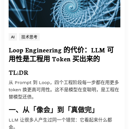
AI
技术思考
Loop Engineering 的代价：LLM 可
用性是工程用 Token 买出来的
TL;DR
从 Prompt 到 Loop，四个工程阶段每一步都在用更多
token 换更高可用性。这不是模型在变聪明，是工程在
替模型还债。
一、从「像会」到「真做完」
LLM 让很多人产生过同一个错觉：它看起来什么都
会。