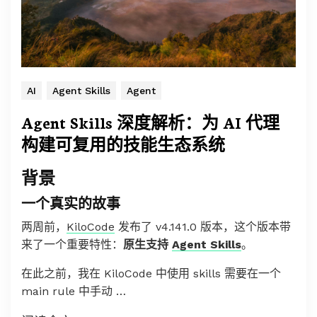
AI
Agent Skills
Agent
Agent Skills 深度解析：为 AI 代理
构建可复用的技能生态系统
背景
一个真实的故事
两周前，
KiloCode
发布了 v4.141.0 版本，这个版本带
来了一个重要特性：
原生支持
Agent Skills
。
在此之前，我在 KiloCode 中使用 skills 需要在一个
main rule 中手动 …