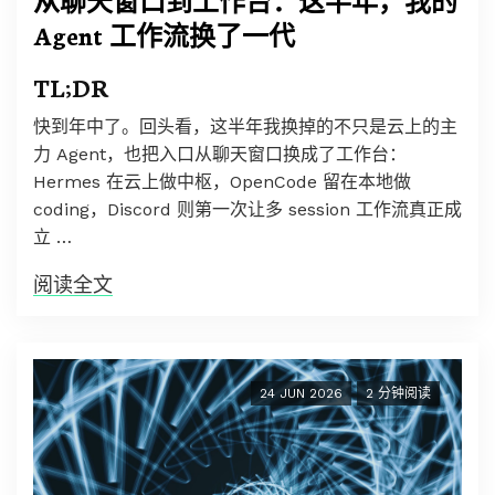
从聊天窗口到工作台：这半年，我的
Agent 工作流换了一代
TL;DR
快到年中了。回头看，这半年我换掉的不只是云上的主
力 Agent，也把入口从聊天窗口换成了工作台：
Hermes 在云上做中枢，OpenCode 留在本地做
coding，Discord 则第一次让多 session 工作流真正成
立 …
阅读全文
24 JUN 2026
2 分钟阅读