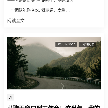
——它是给弱模型打的补丁，不是知识。
一个团队能删掉多少提示词，度量 …
阅读全文
27 JUN 2026
1 分钟阅读
AI