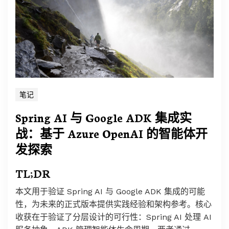
笔记
Spring AI 与 Google ADK 集成实
战：基于 Azure OpenAI 的智能体开
发探索
TL;DR
本文用于验证 Spring AI 与 Google ADK 集成的可能
性，为未来的正式版本提供实践经验和架构参考。核心
收获在于验证了分层设计的可行性：Spring AI 处理 AI