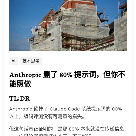
AI
技术思考
Anthropic 删了 80% 提示词，但你不
能照做
TL;DR
Anthropic 砍掉了 Claude Code 系统提示词的 80%
以上，编码评测没有可测量的损失。
但这句话真正证明的，是那 80% 本来就没在传递信息