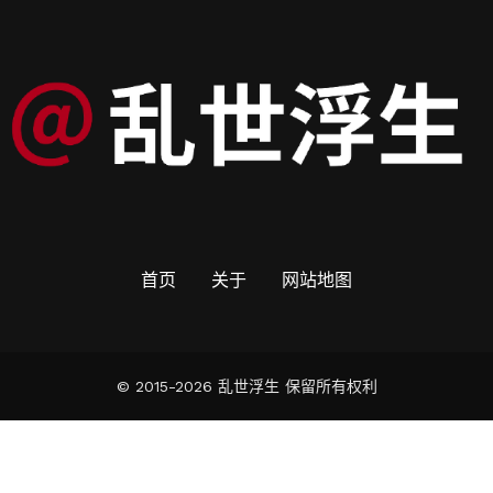
首页
关于
网站地图
© 2015-2026 乱世浮生 保留所有权利