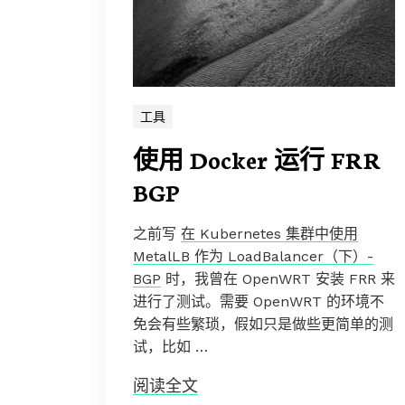
工具
使用 Docker 运行 FRR
BGP
之前写
在 Kubernetes 集群中使用
MetalLB 作为 LoadBalancer（下）-
BGP
时，我曾在 OpenWRT 安装 FRR 来
进行了测试。需要 OpenWRT 的环境不
免会有些繁琐，假如只是做些更简单的测
试，比如 …
阅读全文