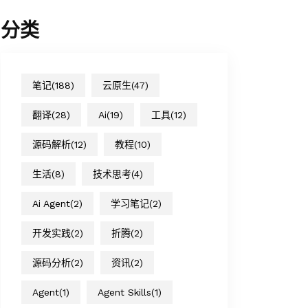
分类
笔记
(188)
云原生
(47)
翻译
(28)
Ai
(19)
工具
(12)
源码解析
(12)
教程
(10)
生活
(8)
技术思考
(4)
Ai Agent
(2)
学习笔记
(2)
开发实践
(2)
折腾
(2)
源码分析
(2)
资讯
(2)
Agent
(1)
Agent Skills
(1)