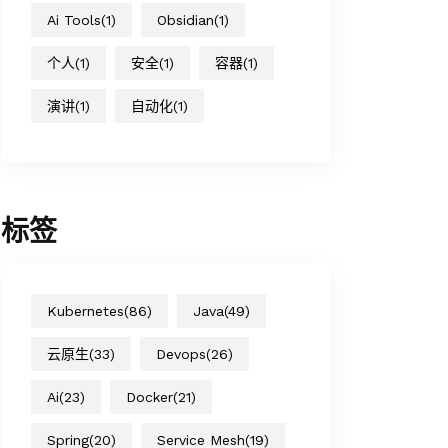
Ai Tools
(1)
Obsidian
(1)
个人
(1)
安全
(1)
容器
(1)
演讲
(1)
自动化
(1)
标签
Kubernetes
(86)
Java
(49)
云原生
(33)
Devops
(26)
Ai
(23)
Docker
(21)
Spring
(20)
Service Mesh
(19)