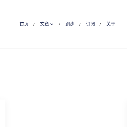
首页
文章
跑步
订阅
关于