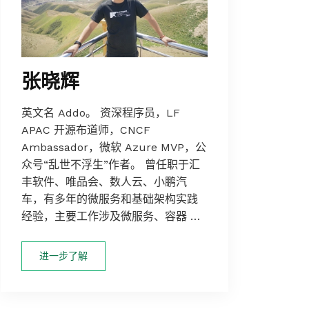
张晓辉
英文名 Addo。 资深程序员，LF
APAC 开源布道师，CNCF
Ambassador，微软 Azure MVP，公
众号“乱世不浮生”作者。 曾任职于汇
丰软件、唯品会、数人云、小鹏汽
车，有多年的微服务和基础架构实践
经验，主要工作涉及微服务、容器 …
进一步了解