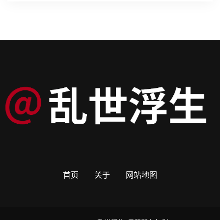
首页
关于
网站地图