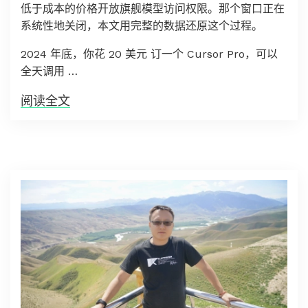
低于成本的价格开放旗舰模型访问权限。那个窗口正在
系统性地关闭，本文用完整的数据还原这个过程。
2024 年底，你花 20 美元 订一个 Cursor Pro，可以
全天调用 …
阅读全文