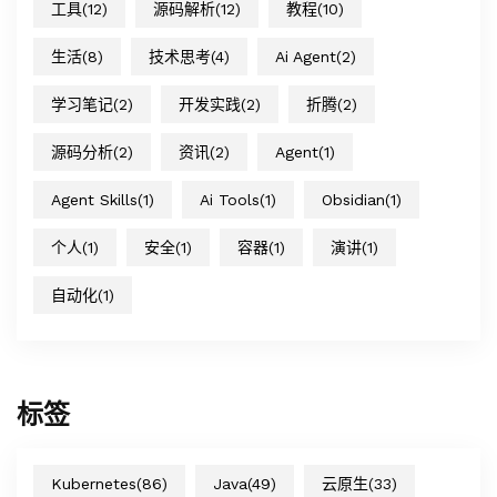
工具
(12)
源码解析
(12)
教程
(10)
生活
(8)
技术思考
(4)
Ai Agent
(2)
学习笔记
(2)
开发实践
(2)
折腾
(2)
源码分析
(2)
资讯
(2)
Agent
(1)
Agent Skills
(1)
Ai Tools
(1)
Obsidian
(1)
个人
(1)
安全
(1)
容器
(1)
演讲
(1)
自动化
(1)
标签
Kubernetes
(86)
Java
(49)
云原生
(33)