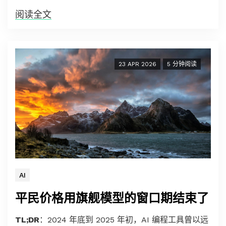
阅读全文
23 APR 2026
5 分钟阅读
AI
平民价格用旗舰模型的窗口期结束了
TL;DR
：2024 年底到 2025 年初，AI 编程工具曾以远