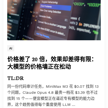
AI
价格差了 20 倍，效果却差得有限：
大模型的价格墙正在松动
TL;DR
同一份代码审计任务，MiniMax M3 花 $0.07 找到 13
个问题，Claude Opus 4.8 最贵一档花 $3.39 也不过
找到 15 个——便宜模型正在逼近专有模型的能力边
界，这个趋势值得每个重度使用 LLM …