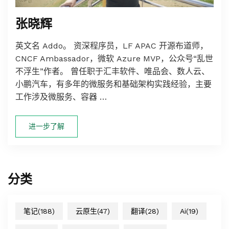
张晓辉
英文名 Addo。 资深程序员，LF APAC 开源布道师，
CNCF Ambassador，微软 Azure MVP，公众号“乱世
不浮生”作者。 曾任职于汇丰软件、唯品会、数人云、
小鹏汽车，有多年的微服务和基础架构实践经验，主要
工作涉及微服务、容器 …
进一步了解
分类
笔记
(188)
云原生
(47)
翻译
(28)
Ai
(19)