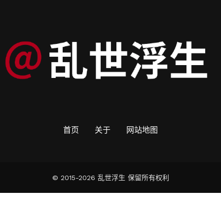
首页
关于
网站地图
© 2015-2026 乱世浮生 保留所有权利