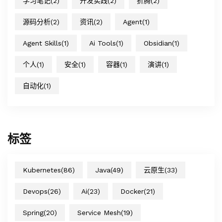
学习笔记
(2)
开发实践
(2)
折腾
(2)
源码分析
(2)
资讯
(2)
Agent
(1)
Agent Skills
(1)
Ai Tools
(1)
Obsidian
(1)
个人
(1)
安全
(1)
容器
(1)
演讲
(1)
自动化
(1)
标签
Kubernetes
(86)
Java
(49)
云原生
(33)
Devops
(26)
Ai
(23)
Docker
(21)
Spring
(20)
Service Mesh
(19)