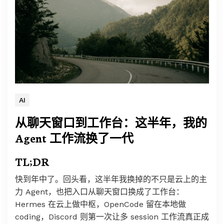
AI
从聊天窗口到工作台：这半年，我的
Agent 工作流换了一代
TL;DR
快到年中了。回头看，这半年我换掉的不只是云上的主
力 Agent，也把入口从聊天窗口换成了工作台：
Hermes 在云上做中枢，OpenCode 留在本地做
coding，Discord 则第一次让多 session 工作流真正成