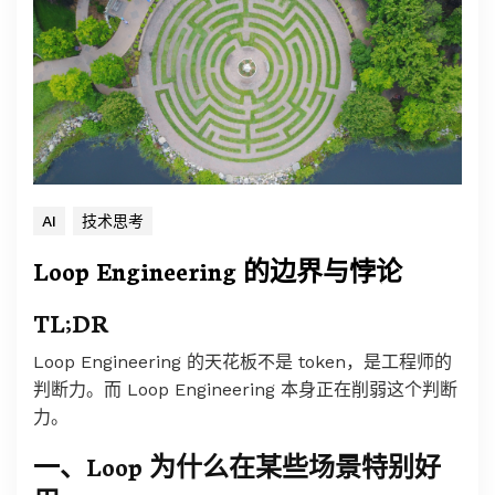
AI
技术思考
Loop Engineering 的边界与悖论
TL;DR
Loop Engineering 的天花板不是 token，是工程师的
判断力。而 Loop Engineering 本身正在削弱这个判断
力。
一、Loop 为什么在某些场景特别好