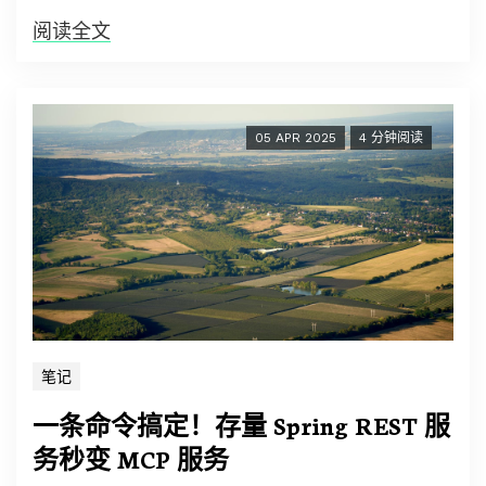
阅读全文
05 APR 2025
4 分钟阅读
笔记
一条命令搞定！存量 Spring REST 服
务秒变 MCP 服务