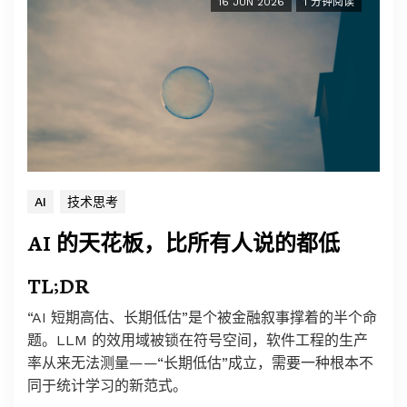
16 JUN 2026
1 分钟阅读
AI
技术思考
AI 的天花板，比所有人说的都低
TL;DR
“AI 短期高估、长期低估”是个被金融叙事撑着的半个命
题。LLM 的效用域被锁在符号空间，软件工程的生产
率从来无法测量——“长期低估”成立，需要一种根本不
同于统计学习的新范式。