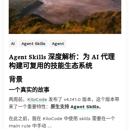
AI
Agent Skills
Agent
Agent Skills 深度解析：为 AI 代理
构建可复用的技能生态系统
背景
一个真实的故事
两周前，
KiloCode
发布了 v4.141.0 版本，这个版本带
来了一个重要特性：
原生支持
Agent Skills
。
在此之前，我在 KiloCode 中使用 skills 需要在一个
main rule 中手动 …