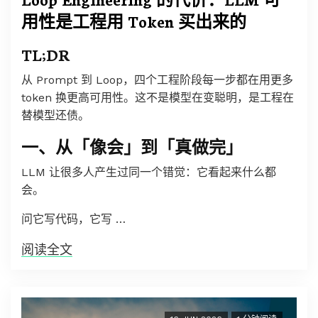
用性是工程用 Token 买出来的
TL;DR
从 Prompt 到 Loop，四个工程阶段每一步都在用更多
token 换更高可用性。这不是模型在变聪明，是工程在
替模型还债。
一、从「像会」到「真做完」
LLM 让很多人产生过同一个错觉：它看起来什么都
会。
问它写代码，它写 …
阅读全文