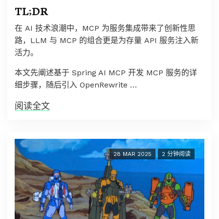
TL;DR
在 AI 技术浪潮中，MCP 为服务集成带来了创新性思
路，LLM 与 MCP 的组合更是为存量 API 服务注入新
活力。
本文先阐述基于 Spring AI MCP 开发 MCP 服务的详
细步骤，随后引入 OpenRewrite …
阅读全文
28 MAR 2025
2 分钟阅读