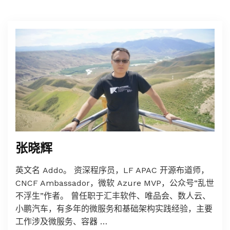
张晓辉
英文名 Addo。 资深程序员，LF APAC 开源布道师，
CNCF Ambassador，微软 Azure MVP，公众号“乱世
不浮生”作者。 曾任职于汇丰软件、唯品会、数人云、
小鹏汽车，有多年的微服务和基础架构实践经验，主要
工作涉及微服务、容器 …