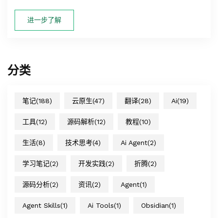
进一步了解
分类
笔记
(188)
云原生
(47)
翻译
(28)
Ai
(19)
工具
(12)
源码解析
(12)
教程
(10)
生活
(8)
技术思考
(4)
Ai Agent
(2)
学习笔记
(2)
开发实践
(2)
折腾
(2)
源码分析
(2)
资讯
(2)
Agent
(1)
Agent Skills
(1)
Ai Tools
(1)
Obsidian
(1)