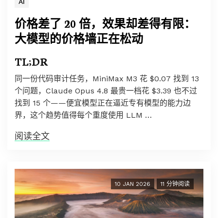
AI
价格差了 20 倍，效果却差得有限：
大模型的价格墙正在松动
TL;DR
同一份代码审计任务，MiniMax M3 花 $0.07 找到 13
个问题，Claude Opus 4.8 最贵一档花 $3.39 也不过
找到 15 个——便宜模型正在逼近专有模型的能力边
界，这个趋势值得每个重度使用 LLM …
阅读全文
10 JAN 2026
11 分钟阅读