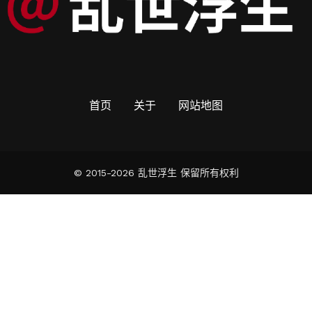
首页
关于
网站地图
© 2015-2026 乱世浮生 保留所有权利