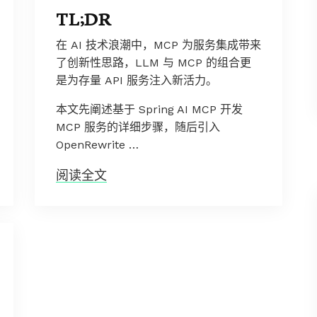
TL;DR
在 AI 技术浪潮中，MCP 为服务集成带来
了创新性思路，LLM 与 MCP 的组合更
是为存量 API 服务注入新活力。
本文先阐述基于 Spring AI MCP 开发
MCP 服务的详细步骤，随后引入
OpenRewrite …
阅读全文