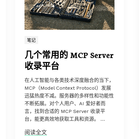
笔记
几个常用的 MCP Server
收录平台
在人工智能与各类技术深度融合的当下，
MCP（Model Context Protocol）发展
迅猛热度不减。服务器的多样性和功能性
不断拓展。对个人用户、AI 爱好者而
言，找到合适的 MCP Server 收录平
台，能更高效地获取工具和资源。 …
阅读全文