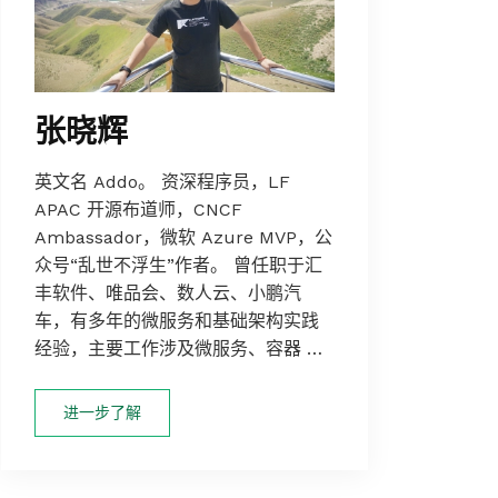
张晓辉
英文名 Addo。 资深程序员，LF
APAC 开源布道师，CNCF
Ambassador，微软 Azure MVP，公
众号“乱世不浮生”作者。 曾任职于汇
丰软件、唯品会、数人云、小鹏汽
车，有多年的微服务和基础架构实践
经验，主要工作涉及微服务、容器 …
进一步了解