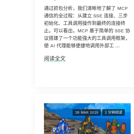
通过抓包分析，我们清晰地了解了 MCP
通信的全过程：从建立 SSE 连接、三步
初始化、工具调用操作到最终的连接终
止。可以看出，MCP 基于简单的 SSE 协
议搭建了一个功能强大的工具调用框架，
使 AI 代理能够便捷地调用外部工 …
阅读全文
28 MAR 2025
2 分钟阅读