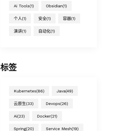
Ai Tools
(1)
Obsidian
(1)
个人
(1)
安全
(1)
容器
(1)
演讲
(1)
自动化
(1)
标签
Kubernetes
(86)
Java
(49)
云原生
(33)
Devops
(26)
Ai
(23)
Docker
(21)
Spring
(20)
Service Mesh
(19)