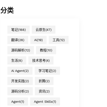
分类
笔记
(188)
云原生
(47)
翻译
(28)
Ai
(19)
工具
(12)
源码解析
(12)
教程
(10)
生活
(8)
技术思考
(4)
Ai Agent
(2)
学习笔记
(2)
开发实践
(2)
折腾
(2)
源码分析
(2)
资讯
(2)
Agent
(1)
Agent Skills
(1)