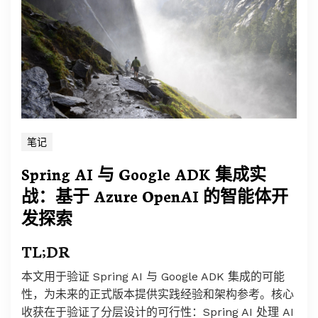
笔记
Spring AI 与 Google ADK 集成实
战：基于 Azure OpenAI 的智能体开
发探索
TL;DR
本文用于验证 Spring AI 与 Google ADK 集成的可能
性，为未来的正式版本提供实践经验和架构参考。核心
收获在于验证了分层设计的可行性：Spring AI 处理 AI