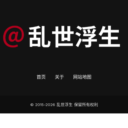
首页
关于
网站地图
© 2015-2026 乱世浮生 保留所有权利