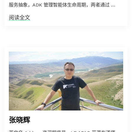
服务抽象，ADK 管理智能体生命周期，两者通过 …
阅读全文
张晓辉