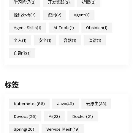
学习笔记
(2)
开发实践
(2)
折腾
(2)
源码分析
(2)
资讯
(2)
Agent
(1)
Agent Skills
(1)
Ai Tools
(1)
Obsidian
(1)
个人
(1)
安全
(1)
容器
(1)
演讲
(1)
自动化
(1)
标签
Kubernetes
(86)
Java
(49)
云原生
(33)
Devops
(26)
Ai
(23)
Docker
(21)
Spring
(20)
Service Mesh
(19)