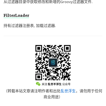
从过滤器目录中获取修改和新增的Groovy过滤器文件.
FilterLoader
持有过滤器注册表, 加载过滤器.
（转载本站文章请注明作者和出处
乱世浮生
，请勿用于任何
商业用途）