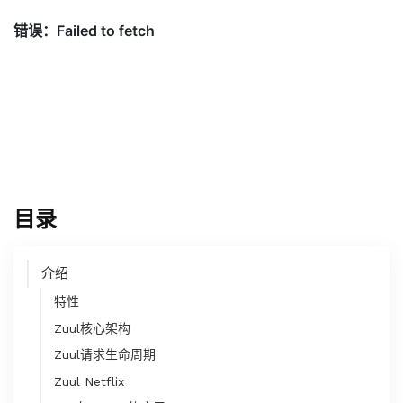
目录
介绍
特性
Zuul核心架构
Zuul请求生命周期
Zuul Netflix