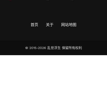
首页
关于
网站地图
© 2015-2026 乱世浮生 保留所有权利