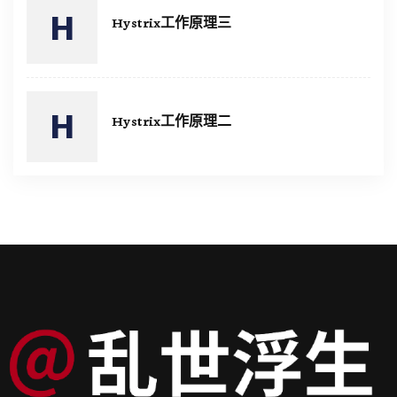
Hystrix工作原理三
Hystrix工作原理二