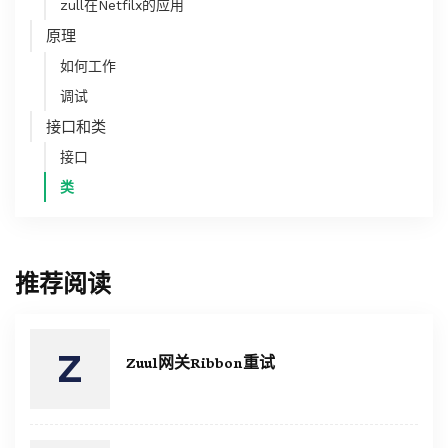
zull在Netfilx的应用
原理
如何工作
调试
接口和类
接口
类
推荐阅读
Zuul网关Ribbon重试