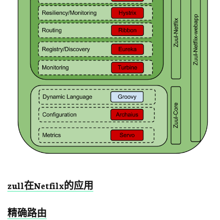
zull在Netfilx的应用
精确路由