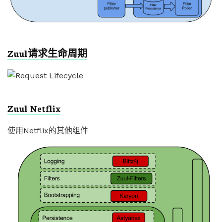
Zuul请求生命周期
Zuul Netflix
使用Netflix的其他组件