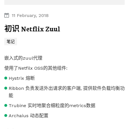
11 February, 2018
初识 Netflix Zuul
笔记
嵌入式的zuul代理
使用了Netfilx OSS的其他组件:
Hystrix 熔断
Ribbon 负责发送外出请求的客户端, 提供软件负载均衡功
能
Trubine 实时地聚合细粒度的metrics数据
Archaius 动态配置