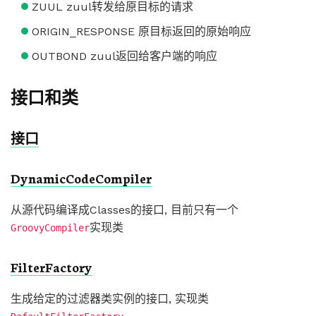
ZUUL zuul转发给原目标的请求
ORIGIN_RESPONSE 原目标返回的原始响应
OUTBOND zuul返回给客户端的响应
接口和类
接口
DynamicCodeCompiler
从源代码编译成Classes的接口, 目前只有一个
实现类
GroovyCompiler
FilterFactory
生成给定的过滤器类实例的接口, 实现类