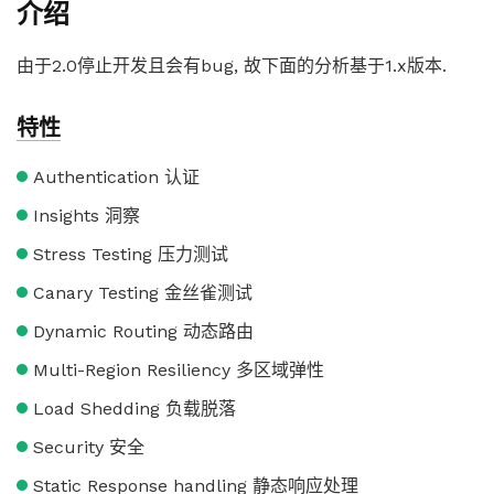
介绍
由于2.0停止开发且会有bug, 故下面的分析基于1.x版本.
特性
Authentication 认证
Insights 洞察
Stress Testing 压力测试
Canary Testing 金丝雀测试
Dynamic Routing 动态路由
Multi-Region Resiliency 多区域弹性
Load Shedding 负载脱落
Security 安全
Static Response handling 静态响应处理