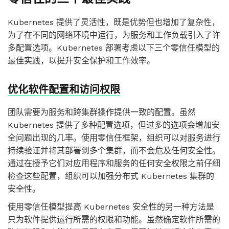
Kubernetes 提供了灵活性，既是优势但也增加了复杂性，
为了在不同的网络环境中运行，为服务和工作负载引入了许
多配置选项。Kubernetes 部署考虑以下三个零信任模型的
最佳实践，以提升安全保护和工作效率。
优化软件配置和访问权限
团队需要为服务和跨集群操作提供一致的配置。虽然
Kubernetes 提供了多种配置选项，但过多的选项会增加安
全问题出现的几率。使用零信任框架，组织可以对服务进行
持续验证并将其部署到多个集群，而不会危及任何安全性。
通过在授予它们对应用程序和服务的任何安全权限之前仔细
检查这些配置，组织可以加强分布式 Kubernetes 集群的
安全性。
使用零信任模型提高 Kubernetes 安全性的另一种方法是
只为软件提供运行所需的权限和功能。虽然确定软件所需的