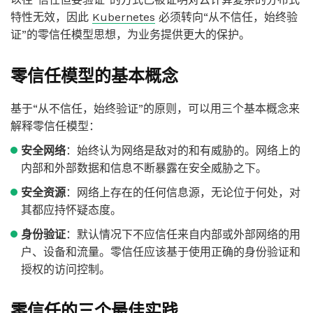
特性无效，因此
Kubernetes
必须转向“从不信任，始终验
证”的零信任模型思想，为业务提供更大的保护。
零信任模型的基本概念
基于“从不信任，始终验证”的原则，可以用三个基本概念来
解释零信任模型：
安全网络
：始终认为网络是敌对的和有威胁的。网络上的
内部和外部数据和信息不断暴露在安全威胁之下。
安全资源
：网络上存在的任何信息源，无论位于何处，对
其都应持怀疑态度。
身份验证
：默认情况下不应信任来自内部或外部网络的用
户、设备和流量。零信任应该基于使用正确的身份验证和
授权的访问控制。
零信任的三个最佳实践