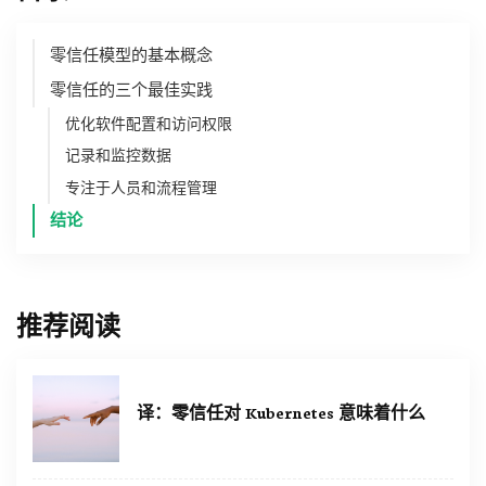
零信任模型的基本概念
零信任的三个最佳实践
优化软件配置和访问权限
记录和监控数据
专注于人员和流程管理
结论
推荐阅读
译：零信任对 Kubernetes 意味着什么