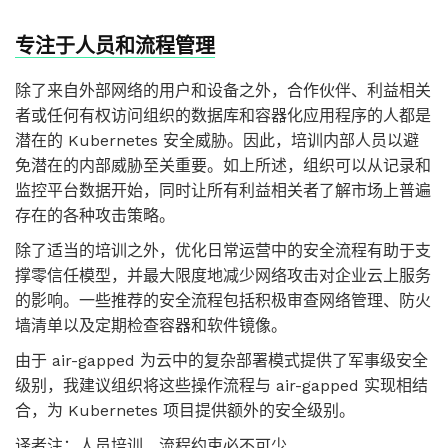
专注于人员和流程管理
除了来自外部网络的用户和设备之外，合作伙伴、利益相关
者或任何有权访问组织的数据库和容器化应用程序的人都是
潜在的 Kubernetes 安全威胁。因此，培训内部人员以避
免潜在的内部威胁至关重要。如上所述，组织可以从记录和
监控平台数据开始，同时让所有利益相关者了解市场上普遍
存在的各种攻击策略。
除了适当的培训之外，优化日常运营中的安全流程有助于支
撑零信任模型，并最大限度地减少网络攻击对企业云上服务
的影响。一些推荐的安全流程包括积极审查网络管理、防火
墙清单以及定期检查容器和软件镜像。
由于 air-gapped 为云中的复杂部署模式提供了军事级安全
级别，我建议组织将这些操作流程与 air-gapped 实现相结
合，为 Kubernetes 项目提供额外的安全级别。
译者注：人员培训、流程约束必不可少