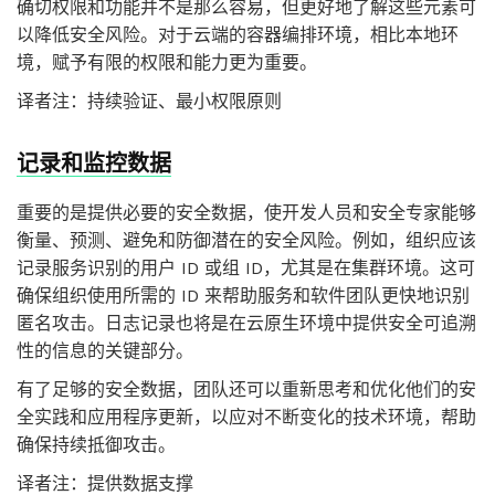
确切权限和功能并不是那么容易，但更好地了解这些元素可
以降低安全风险。对于云端的容器编排环境，相比本地环
境，赋予有限的权限和能力更为重要。
译者注：持续验证、最小权限原则
记录和监控数据
重要的是提供必要的安全数据，使开发人员和安全专家能够
衡量、预测、避免和防御潜在的安全风险。例如，组织应该
记录服务识别的用户 ID 或组 ID，尤其是在集群环境。这可
确保组织使用所需的 ID 来帮助服务和软件团队更快地识别
匿名攻击。日志记录也将是在云原生环境中提供安全可追溯
性的信息的关键部分。
有了足够的安全数据，团队还可以重新思考和优化他们的安
全实践和应用程序更新，以应对不断变化的技术环境，帮助
确保持续抵御攻击。
译者注：提供数据支撑