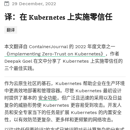
29 December, 2022
译：在 Kubernetes 上实施零信任
翻译
本文翻译自 ContainerJournal 的 2022 年度文章之一
《Implementing Zero-Trust on Kubernetes》
，作者
Deepak Goel 在文中分享了 Kubernetes 上实施零信任的
三个最佳实践。
作为云原生社区的基石，Kubernetes 帮助企业在生产环境
中更高效地部署和管理容器。尽管 Kubernetes 最初设计
时提供了基本的
安全功能
，但广泛且迅速的采用以及日益
复杂的威胁形势使 Kubernetes 更容易受到攻击。开发人
员和安全专家当下的任务是扩展 Kubernetes 的内置安全
性，以有效防范更复杂、更多样和更频繁的网络攻击。
以往“信任但要验证”的方式已被证明对云计算复杂的分布式