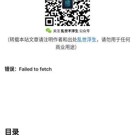
（转载本站文章请注明作者和出处
乱世浮生
，请勿用于任何
商业用途）
目录