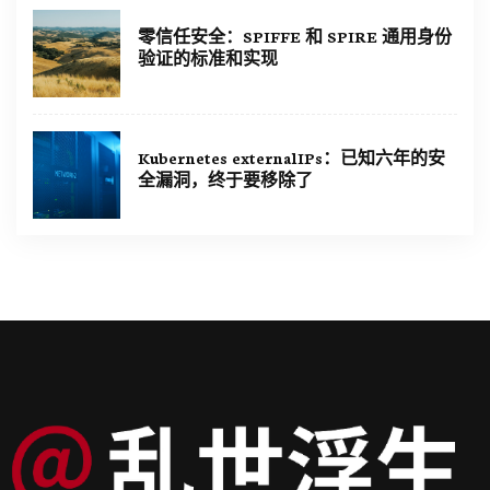
零信任安全：SPIFFE 和 SPIRE 通用身份
验证的标准和实现
Kubernetes externalIPs：已知六年的安
全漏洞，终于要移除了