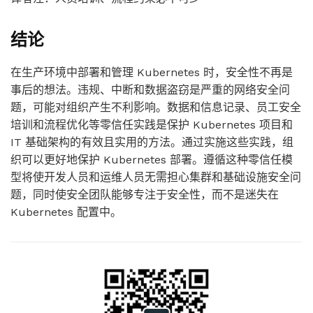
结论
在生产环境中部署和管理 Kubernetes 时，安全性不再是
事后的想法。违规、中断和数据盗窃是严重的网络安全问
题，可能对组织产生不利影响。数据和信息记录、员工安全
培训和流程优化等零信任实践是保护 Kubernetes 项目和
IT 基础架构的有效且实用的方法。通过实施这些实践，组
织可以更好地保护 Kubernetes 部署。遵循这种零信任模
型将使开发人员和运维人员无需担心集群和基础设施安全问
题，同时使安全团队能够专注于安全性，而不是迷失在
Kubernetes 配置中。