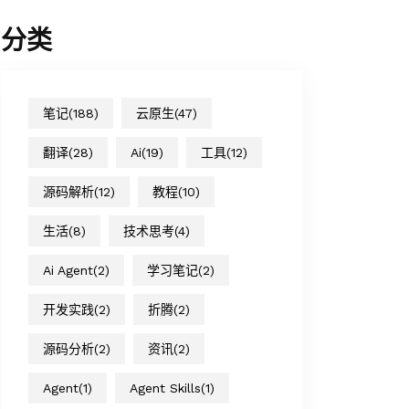
分类
笔记
(188)
云原生
(47)
翻译
(28)
Ai
(19)
工具
(12)
源码解析
(12)
教程
(10)
生活
(8)
技术思考
(4)
Ai Agent
(2)
学习笔记
(2)
开发实践
(2)
折腾
(2)
源码分析
(2)
资讯
(2)
Agent
(1)
Agent Skills
(1)