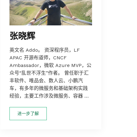
张晓辉
英文名 Addo。 资深程序员，LF
APAC 开源布道师，CNCF
Ambassador，微软 Azure MVP，公
众号“乱世不浮生”作者。 曾任职于汇
丰软件、唯品会、数人云、小鹏汽
车，有多年的微服务和基础架构实践
经验，主要工作涉及微服务、容器 …
进一步了解