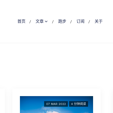
首页
文章
跑步
订阅
关于
07 MAR 2022
4 分钟阅读