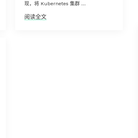
现，将 Kubernetes 集群 …
阅读全文