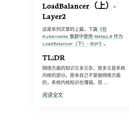
LoadBalancer（上）-
Layer2
这是系列文章的上篇，下篇
《在
Kubernetes 集群中使用 MetalLB 作为
LoadBalancer（下）- BGP》
。
TL;DR
网络方面的知识又多又杂，很多又是系统
内核的部分。原本自己不是做网络方面
的，系统内核知识也薄弱。但 …
阅读全文