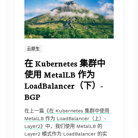
云原生
在 Kubernetes 集群中
使用 MetalLB 作为
LoadBalancer（下）-
BGP
在上一篇
《在 Kubernetes 集群中使用
MetalLB 作为 LoadBalancer（上）-
Layer2》
中，我们使用 MetalLB 的
Layer2 模式作为 LoadBalancer 的实