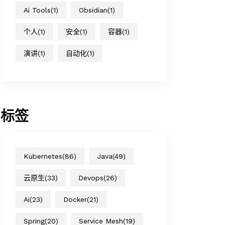
Ai Tools
(1)
Obsidian
(1)
个人
(1)
安全
(1)
容器
(1)
演讲
(1)
自动化
(1)
标签
Kubernetes
(86)
Java
(49)
云原生
(33)
Devops
(26)
Ai
(23)
Docker
(21)
Spring
(20)
Service Mesh
(19)