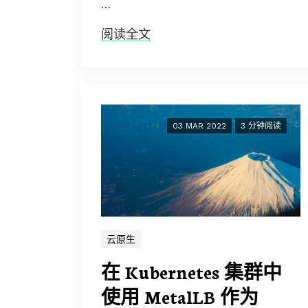
…
阅读全文
03 MAR 2022
3 分钟阅读
云原生
在 Kubernetes 集群中
使用 MetalLB 作为