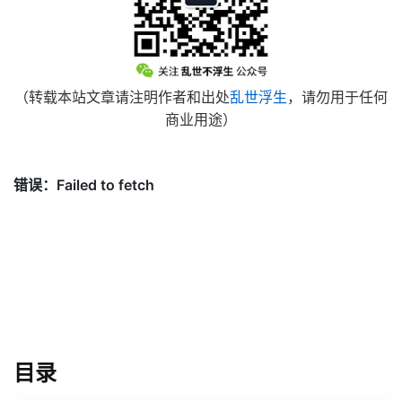
（转载本站文章请注明作者和出处
乱世浮生
，请勿用于任何
商业用途）
目录