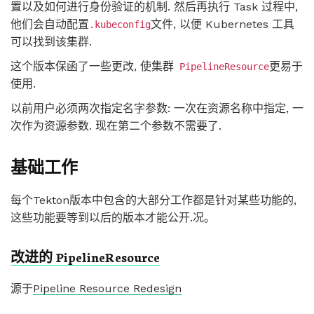
置以及如何进行身份验证的机制. 然后再执行 Task 过程中,
他们会自动配置
文件, 以便 Kubernetes 工具
.kubeconfig
可以找到该集群.
这个版本保函了一些更改, 使集群
更易于
PipelineResource
使用.
以前用户必须两次指定名字参数: 一次在资源名称中指定, 一
次作为资源参数. 现在第二个参数不需要了.
基础工作
每个Tekton版本中包含的大部分工作都是针对某些功能的,
这些功能要等到以后的版本才能公开.况。
改进的 PipelineResource
源于
Pipeline Resource Redesign