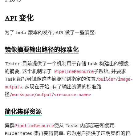
API 变化
为了 beta 版本的发布, API 做了一些调整:
镜像摘要输出路径的标准化
Tekton 目前提供了一个机制用于存储 task 构建出的镜像
的摘要. 这个机制早于
子系统, 并要求
PipelineResource
Task 编写者镜像这些摘要写到指定的位置
/builder/image-
. 从现在开始, 有了输出资源的标准路
outputs
径
/workspace/output/<resource-name>
简化集群资源
集群
使从 Tasks 内部部署和使用
PipelineResource
Kubernetes 集群变得简单. 它为用户提供了声明集群的位