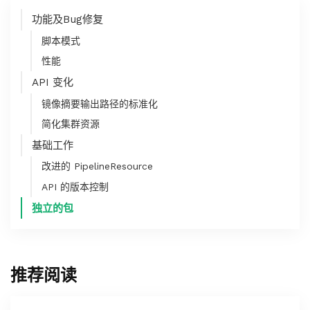
功能及Bug修复
脚本模式
性能
API 变化
镜像摘要输出路径的标准化
简化集群资源
基础工作
改进的 PipelineResource
API 的版本控制
独立的包
推荐阅读