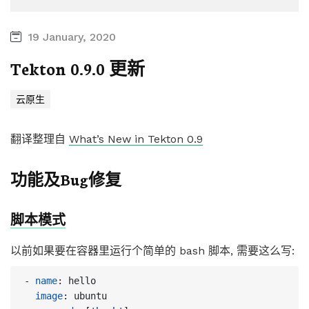
19 January, 2020
Tekton 0.9.0 更新
云原生
翻译整理自
What’s New in Tekton 0.9
功能及Bug修复
脚本模式
以前如果要在容器里运行个简单的 bash 脚本, 需要这么写:
- 
name
:
hello
image
:
ubuntu