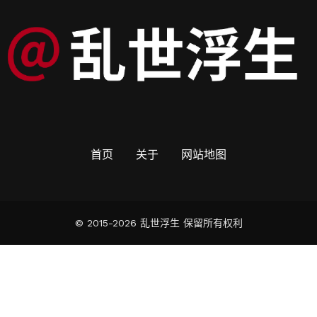
首页
关于
网站地图
© 2015-2026 乱世浮生 保留所有权利