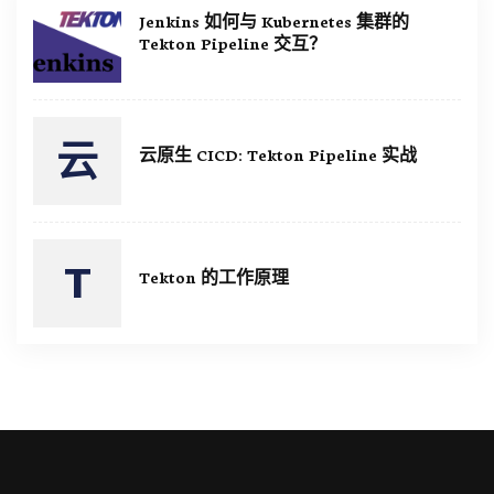
Jenkins 如何与 Kubernetes 集群的
Tekton Pipeline 交互？
云原生 CICD: Tekton Pipeline 实战
Tekton 的工作原理