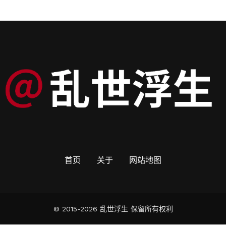
首页
关于
网站地图
© 2015-2026 乱世浮生 保留所有权利