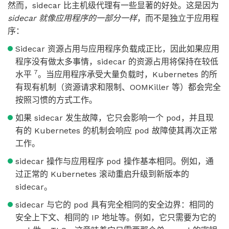
然而，sidecar 比主机级代理有一些显著的好处。这是因为
sidecar 就像应用程序的一部分一样
，而不是独立于应用程
序：
Sidecar 资源占用与应用程序负载成正比，因此如果应用
程序没有做太多事情，sidecar 的资源占用将保持在较低
7
水平
。当应用程序承受大量负载时，Kubernetes 的所
有现有机制（资源请求和限制、OOMKiller 等）都会完全
按照习惯的方式工作。
如果 sidecar 发生故障，它只会影响一个 pod，并且现
有的 Kubernetes 的机制会响应 pod 故障使其再次正常
工作。
sidecar 操作与应用程序 pod 操作基本相同。例如，通
过正常的 Kubernetes 滚动重启升级到新版本的
sidecar。
sidecar 与它的 pod 具有完全相同的安全边界：相同的
安全上下文、相同的 IP 地址等。例如，它只需要为它的