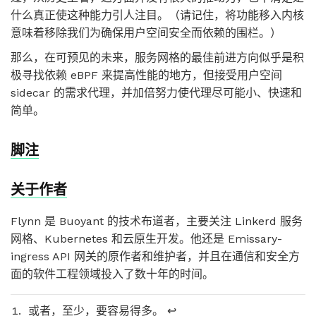
什么真正使这种能力引人注目。（请记住，将功能移入内核
意味着移除我们为确保用户空间安全而依赖的围栏。）
那么，在可预见的未来，服务网格的最佳前进方向似乎是积
极寻找依赖 eBPF 来提高性能的地方，但接受用户空间
sidecar 的需求代理，并加倍努力使代理尽可能小、快速和
简单。
脚注
关于作者
Flynn 是 Buoyant 的技术布道者，主要关注 Linkerd 服务
网格、Kubernetes 和云原生开发。他还是 Emissary-
ingress API 网关的原作者和维护者，并且在通信和安全方
面的软件工程领域投入了数十年的时间。
或者，至少，要容易得多。
↩︎