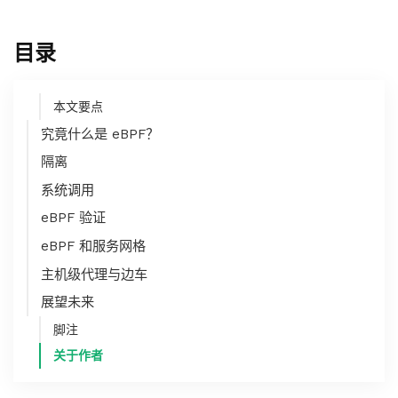
目录
本文要点
究竟什么是 eBPF？
隔离
系统调用
eBPF 验证
eBPF 和服务网格
主机级代理与边车
展望未来
脚注
关于作者