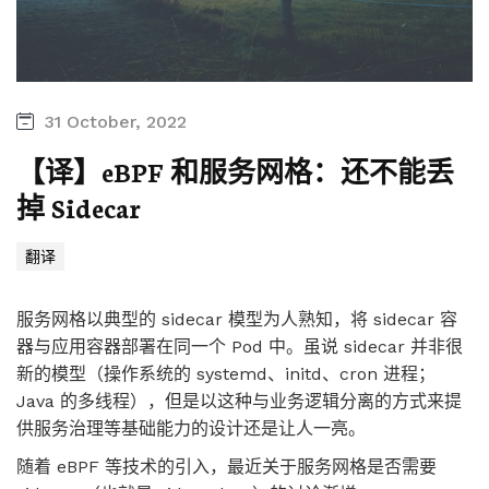
31 October, 2022
【译】eBPF 和服务网格：还不能丢
掉 Sidecar
翻译
服务网格以典型的 sidecar 模型为人熟知，将 sidecar 容
器与应用容器部署在同一个 Pod 中。虽说 sidecar 并非很
新的模型（操作系统的 systemd、initd、cron 进程；
Java 的多线程），但是以这种与业务逻辑分离的方式来提
供服务治理等基础能力的设计还是让人一亮。
随着 eBPF 等技术的引入，最近关于服务网格是否需要