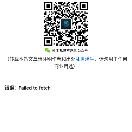
（转载本站文章请注明作者和出处
乱世浮生
，请勿用于任何
商业用途）