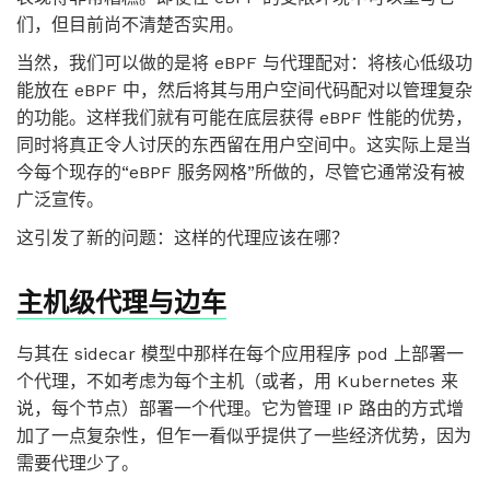
们，但目前尚不清楚否实用。
当然，我们可以做的是将 eBPF 与代理配对：将核心低级功
能放在 eBPF 中，然后将其与用户空间代码配对以管理复杂
的功能。这样我们就有可能在底层获得 eBPF 性能的优势，
同时将真正令人讨厌的东西留在用户空间中。这实际上是当
今每个现存的“eBPF 服务网格”所做的，尽管它通常没有被
广泛宣传。
这引发了新的问题：这样的代理应该在哪？
主机级代理与边车
与其在 sidecar 模型中那样在每个应用程序 pod 上部署一
个代理，不如考虑为每个主机（或者，用 Kubernetes 来
说，每个节点）部署一个代理。它为管理 IP 路由的方式增
加了一点复杂性，但乍一看似乎提供了一些经济优势，因为
需要代理少了。