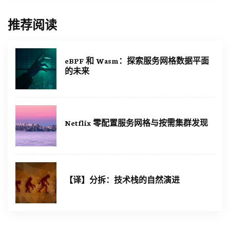
推荐阅读
eBPF 和 Wasm：探索服务网格数据平面
的未来
Netflix 零配置服务网格与按需集群发现
【译】分拆：技术栈的自然演进