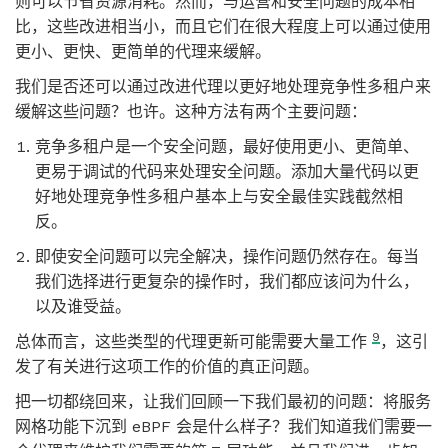
则可以节省资源消耗。然而，与运营和安全问题的成本相
比，这些改进相当小，而且它们在很大程度上可以通过使用
更小、更快、更简单的代理来缓解。
我们是否还可以通过改进代理以更好地处理竞争性多租户来
缓解这些问题？也许。这种方法有两个主要问题：
竞争多租户是一个安全问题，最好使用更小、更简单、
更易于调试的代码来处理安全问题。添加大量代码以更
好地处理竞争性多租户基本上与安全最佳实践截然相
反。
即使安全问题可以完全解决，操作问题仍然存在。每当
我们选择进行更复杂的操作时，我们都应该问为什么，
以及谁受益。
9
总体而言，这些类型的代理更新可能需要大量工作
，这引
发了有关进行这项工作的价值的真正问题。
把一切都绕回来，让我们回顾一下我们最初的问题：将服务
网格功能下沉到 eBPF 会是什么样子？我们知道我们需要一